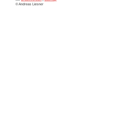
© Andreas Liesner