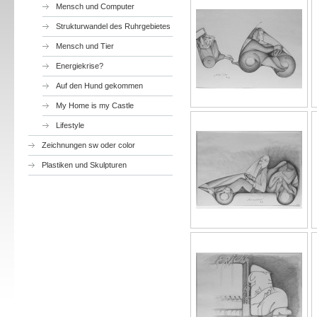
Mensch und Computer
Strukturwandel des Ruhrgebietes
Mensch und Tier
Energiekrise?
Auf den Hund gekommen
My Home is my Castle
Lifestyle
Zeichnungen sw oder color
Plastiken und Skulpturen